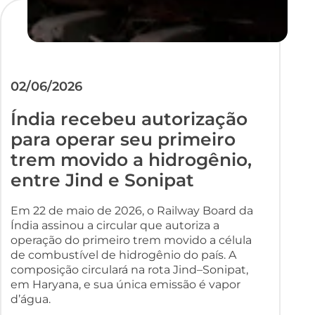
02/06/2026
Índia recebeu autorização
para operar seu primeiro
trem movido a hidrogênio,
entre Jind e Sonipat
Em 22 de maio de 2026, o Railway Board da
Índia assinou a circular que autoriza a
operação do primeiro trem movido a célula
de combustível de hidrogênio do país. A
composição circulará na rota Jind–Sonipat,
em Haryana, e sua única emissão é vapor
d’água.