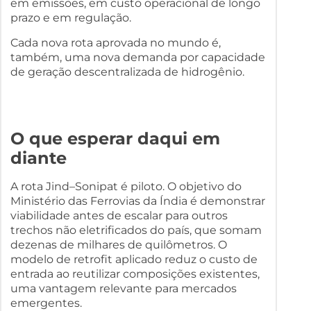
em emissões, em custo operacional de longo
prazo e em regulação.
Cada nova rota aprovada no mundo é,
também, uma nova demanda por capacidade
de geração descentralizada de hidrogênio.
O que esperar daqui em
diante
A rota Jind–Sonipat é piloto. O objetivo do
Ministério das Ferrovias da Índia é demonstrar
viabilidade antes de escalar para outros
trechos não eletrificados do país, que somam
dezenas de milhares de quilômetros. O
modelo de retrofit aplicado reduz o custo de
entrada ao reutilizar composições existentes,
uma vantagem relevante para mercados
emergentes.