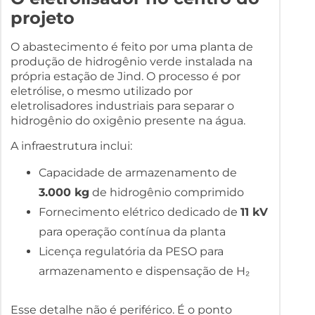
projeto
O abastecimento é feito por uma planta de
produção de hidrogênio verde instalada na
própria estação de Jind. O processo é por
eletrólise, o mesmo utilizado por
eletrolisadores industriais para separar o
hidrogênio do oxigênio presente na água.
A infraestrutura inclui:
Capacidade de armazenamento de
3.000 kg
de hidrogênio comprimido
Fornecimento elétrico dedicado de
11 kV
para operação contínua da planta
Licença regulatória da PESO para
armazenamento e dispensação de H₂
Esse detalhe não é periférico. É o ponto