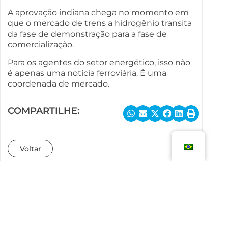
A aprovação indiana chega no momento em
que o mercado de trens a hidrogênio transita
da fase de demonstração para a fase de
comercialização.
Para os agentes do setor energético, isso não
é apenas uma notícia ferroviária. É uma
coordenada de mercado.
COMPARTILHE:
Voltar