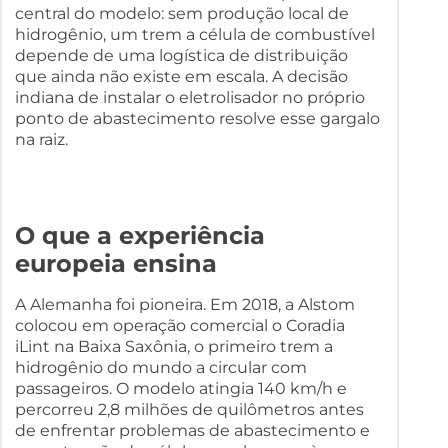
central do modelo: sem produção local de
hidrogênio, um trem a célula de combustível
depende de uma logística de distribuição
que ainda não existe em escala. A decisão
indiana de instalar o eletrolisador no próprio
ponto de abastecimento resolve esse gargalo
na raiz.
O que a experiência
europeia ensina
A Alemanha foi pioneira. Em 2018, a Alstom
colocou em operação comercial o Coradia
iLint na Baixa Saxônia, o primeiro trem a
hidrogênio do mundo a circular com
passageiros. O modelo atingia 140 km/h e
percorreu 2,8 milhões de quilômetros antes
de enfrentar problemas de abastecimento e