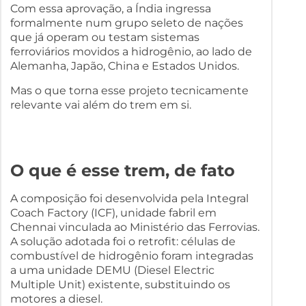
Com essa aprovação, a Índia ingressa
formalmente num grupo seleto de nações
que já operam ou testam sistemas
ferroviários movidos a hidrogênio, ao lado de
Alemanha, Japão, China e Estados Unidos.
Mas o que torna esse projeto tecnicamente
relevante vai além do trem em si.
O que é esse trem, de fato
A composição foi desenvolvida pela Integral
Coach Factory (ICF), unidade fabril em
Chennai vinculada ao Ministério das Ferrovias.
A solução adotada foi o retrofit: células de
combustível de hidrogênio foram integradas
a uma unidade DEMU (Diesel Electric
Multiple Unit) existente, substituindo os
motores a diesel.