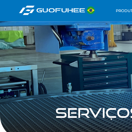
PRODU
serviço