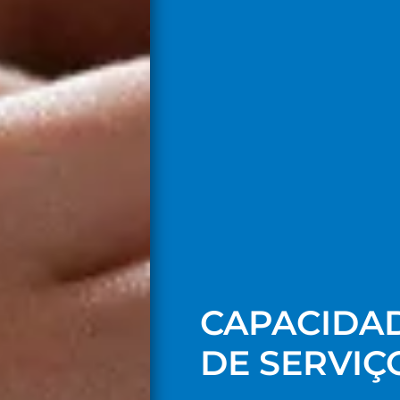
CAPACIDA
DE SERVIÇ