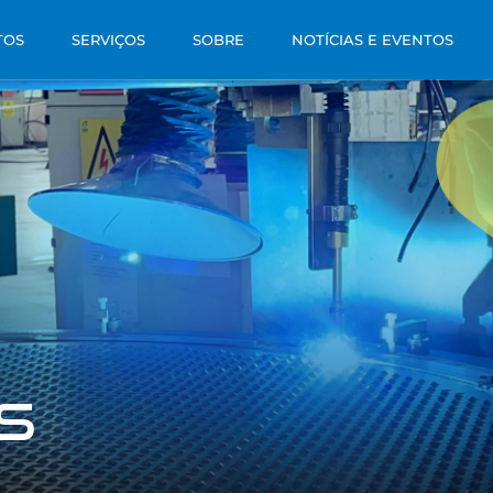
TOS
SERVIÇOS
SOBRE
NOTÍCIAS E EVENTOS
s