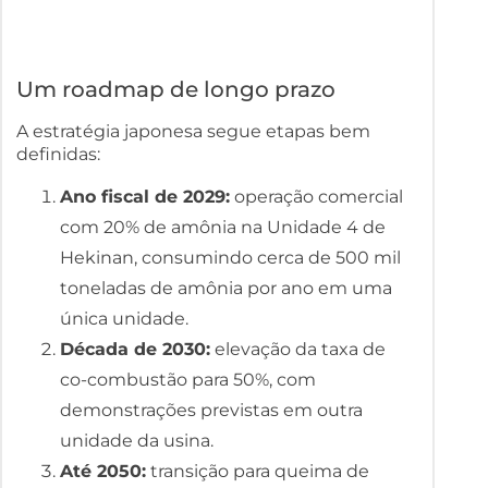
Um roadmap de longo prazo
A estratégia japonesa segue etapas bem
definidas:
Ano fiscal de 2029:
operação comercial
com 20% de amônia na Unidade 4 de
Hekinan, consumindo cerca de 500 mil
toneladas de amônia por ano em uma
única unidade.
Década de 2030:
elevação da taxa de
co-combustão para 50%, com
demonstrações previstas em outra
unidade da usina.
Até 2050:
transição para queima de