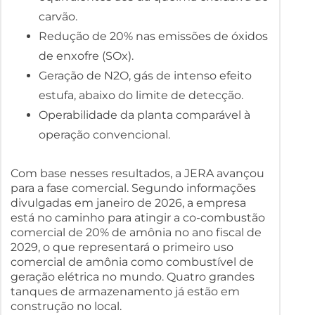
carvão.
Redução de 20% nas emissões de óxidos
de enxofre (SOx).
Geração de N2O, gás de intenso efeito
estufa, abaixo do limite de detecção.
Operabilidade da planta comparável à
operação convencional.
Com base nesses resultados, a JERA avançou
para a fase comercial. Segundo informações
divulgadas em janeiro de 2026, a empresa
está no caminho para atingir a co-combustão
comercial de 20% de amônia no ano fiscal de
2029, o que representará o primeiro uso
comercial de amônia como combustível de
geração elétrica no mundo. Quatro grandes
tanques de armazenamento já estão em
construção no local.