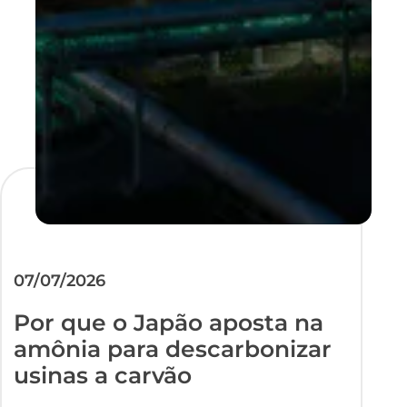
07/07/2026
Por que o Japão aposta na
amônia para descarbonizar
usinas a carvão