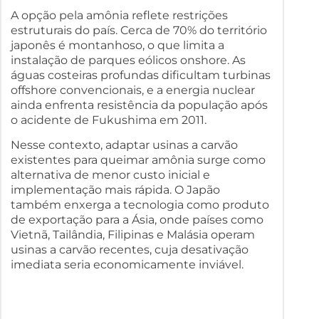
A opção pela amônia reflete restrições
estruturais do país. Cerca de 70% do território
japonês é montanhoso, o que limita a
instalação de parques eólicos onshore. As
águas costeiras profundas dificultam turbinas
offshore convencionais, e a energia nuclear
ainda enfrenta resistência da população após
o acidente de Fukushima em 2011.
Nesse contexto, adaptar usinas a carvão
existentes para queimar amônia surge como
alternativa de menor custo inicial e
implementação mais rápida. O Japão
também enxerga a tecnologia como produto
de exportação para a Ásia, onde países como
Vietnã, Tailândia, Filipinas e Malásia operam
usinas a carvão recentes, cuja desativação
imediata seria economicamente inviável.