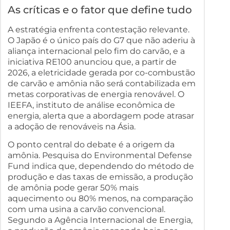
As críticas e o fator que define tudo
A estratégia enfrenta contestação relevante.
O Japão é o único país do G7 que não aderiu à
aliança internacional pelo fim do carvão, e a
iniciativa RE100 anunciou que, a partir de
2026, a eletricidade gerada por co-combustão
de carvão e amônia não será contabilizada em
metas corporativas de energia renovável. O
IEEFA, instituto de análise econômica de
energia, alerta que a abordagem pode atrasar
a adoção de renováveis na Ásia.
O ponto central do debate é a origem da
amônia. Pesquisa do Environmental Defense
Fund indica que, dependendo do método de
produção e das taxas de emissão, a produção
de amônia pode gerar 50% mais
aquecimento ou 80% menos, na comparação
com uma usina a carvão convencional.
Segundo a Agência Internacional de Energia,