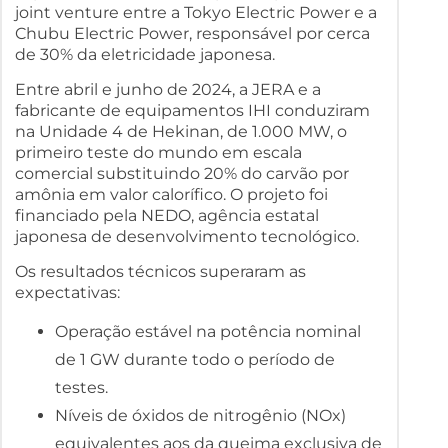
joint venture entre a Tokyo Electric Power e a
Chubu Electric Power, responsável por cerca
de 30% da eletricidade japonesa.
Entre abril e junho de 2024, a JERA e a
fabricante de equipamentos IHI conduziram
na Unidade 4 de Hekinan, de 1.000 MW, o
primeiro teste do mundo em escala
comercial substituindo 20% do carvão por
amônia em valor calorífico. O projeto foi
financiado pela NEDO, agência estatal
japonesa de desenvolvimento tecnológico.
Os resultados técnicos superaram as
expectativas:
Operação estável na potência nominal
de 1 GW durante todo o período de
testes.
Níveis de óxidos de nitrogênio (NOx)
equivalentes aos da queima exclusiva de