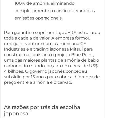
100% de amônia, eliminando
completamente o carvão e zerando as
emissões operacionais.
Para garantir o suprimento, a JERA estruturou
toda a cadeia de valor. A empresa formou
uma joint venture com a americana CF
Industries e a trading japonesa Mitsui para
construir na Louisiana o projeto Blue Point,
uma das maiores plantas de amônia de baixo
carbono do mundo, orçada em cerca de US$
4 bilhões. O governo japonês concedeu
subsídio por 15 anos para cobrir a diferença de
preço entre a amônia e o carvão.
As razões por trás da escolha
japonesa