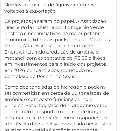
Nordeste e portos de águas profundas
voltados à exportação.
Os projetos já saíram do papel. A Associação
Brasileira da Indústria do Hidrogênio Verde
destaca cinco iniciativas de maior potencial
econômico, lideradas por Fortescue, Casa dos
Ventos, Atlas Agro, Voltalia e European
Energy, incluindo produção de amônia e
metanol, com expectativa de R$ 63 bilhões
em investimentos para o início dos projetos
em 2026, concentrados sobretudo no
Complexo de Pecém, no Ceará.
Como dez toneladas de hidrogênio podem
ser convertidas em cerca de 60 toneladas de
amônia, o composto funciona como o
principal vetor logístico do hidrogênio verde,
permitindo transporte marítimo de longa
distância para mercados como o japonês. Para
a indústria de eletrolisadores, cada nova usina
asiática convertida à amônia representa