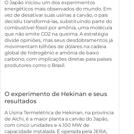
O Japão iniciou um dos experimentos
energéticos mais observados do mundo. Em
vez de desativar suas usinas a carvão, o país
decidiu transformá-las, substituindo parte do
combustível fóssil por amônia, uma molécula
que não emite CO2 na queima. A estratégia
divide opiniões, mas seus desdobramentos já
movimentam bilhões de dólares na cadeia
global de hidrogênio e amônia de baixo
carbono, com implicações diretas para países
produtores como o Brasil.
O experimento de Hekinan e seus
resultados
A Usina Termelétrica de Hekinan, na província
de Aichi, é a maior planta a carvão do Japão,
com cinco unidades e 4.100 MW de
capacidade instalada. É operada pela JERA,