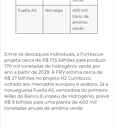
Fuella AS
Noruega
400 mil
t/ano de
amônia
verde
Entre os destaques individuais, a Fortescue
projeta cerca de R$ 17,5 bilhões para produzir
170 mil toneladas de hidrogênio verde por
ano a partir de 2029. A FRV estima cerca de
R$ 27 bilhões no projeto H2 Cumbuco,
voltado aos mercados europeu e asiático. Já a
norueguesa Fuella AS, vencedora do primeiro
leilão do Banco Europeu de Hidrogênio, prevê
R$ 9 bilhões para uma planta de 400 mil
toneladas anuais de amônia verde.