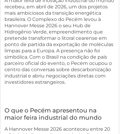
A maior feira de inovação industrial do mundo
recebeu, em abril de 2026, um dos projetos
mais ambiciosos da transição energética
brasileira. O Complexo do Pecém levou à
Hannover Messe 2026 o seu Hub de
Hidrogênio Verde, empreendimento que
pretende transformar o litoral cearense em
ponto de partida da exportação de moléculas
limpas para a Europa. A presença não foi
simbólica. Com o Brasil na condição de país
parceiro oficial do evento, o Pecém ocupou o
centro das conversas sobre descarbonização
industrial e abriu negociações diretas com
investidores estrangeiros.
O que o Pecém apresentou na
maior feira industrial do mundo
A Hannover Messe 2026 aconteceu entre 20