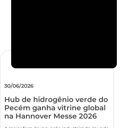
30/06/2026
Hub de hidrogênio verde do
Pecém ganha vitrine global
na Hannover Messe 2026