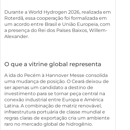
Durante a World Hydrogen 2026, realizada em
Roterdã, essa cooperação foi formalizada em
um acordo entre Brasil e União Europeia, com
a presença do Rei dos Países Baixos, Willem-
Alexander.
O que a vitrine global representa
A ida do Pecém à Hannover Messe consolida
uma mudança de posição. O Ceará deixou de
ser apenas um candidato a destino de
investimento para se tornar peça central na
conexão industrial entre Europa e América
Latina. A combinação de matriz renovável,
infraestrutura portuária de classe mundial e
regras claras de exportação cria um ambiente
raro no mercado global de hidrogênio.