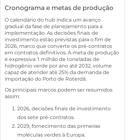
Cronograma e metas de produção
O calendário do hub indica um avanço
gradual da fase de planejamento para a
implementação. As decisões finais de
investimento estão previstas para o fim de
2026, marco que converte os pré-contratos
em contratos definitivos. A meta de produção
é expressiva: 1 milhão de toneladas de
hidrogênio verde por ano até 2032, volume
capaz de atender até 25% da demanda de
importação do Porto de Roterdã.
Os principais marcos podem ser resumidos
assim:
2026, decisões finais de investimento
dos sete pré-contratos.
2029, fornecimento das primeiras
moléculas verdes à Europa.