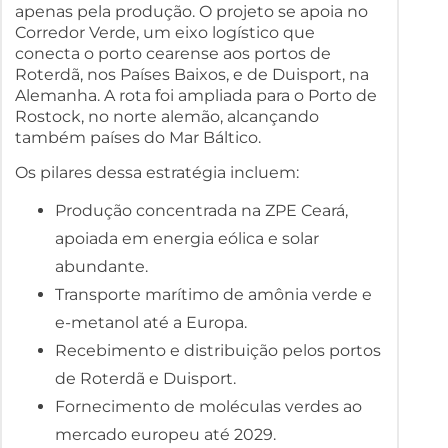
apenas pela produção. O projeto se apoia no
Corredor Verde, um eixo logístico que
conecta o porto cearense aos portos de
Roterdã, nos Países Baixos, e de Duisport, na
Alemanha. A rota foi ampliada para o Porto de
Rostock, no norte alemão, alcançando
também países do Mar Báltico.
Os pilares dessa estratégia incluem:
Produção concentrada na ZPE Ceará,
apoiada em energia eólica e solar
abundante.
Transporte marítimo de amônia verde e
e-metanol até a Europa.
Recebimento e distribuição pelos portos
de Roterdã e Duisport.
Fornecimento de moléculas verdes ao
mercado europeu até 2029.