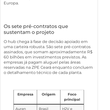
Europa.
Os sete pré-contratos que
sustentam o projeto
O hub chega à fase de decisão apoiado em
uma carteira robusta. São sete pré-contratos
assinados, que somam aproximadamente R$
60 bilhões em investimentos previstos. As
empresas já pagam aluguel pelas áreas
reservadas na ZPE Ceará enquanto concluem
o detalhamento técnico de cada planta.
Empresa
Origem
Foco
principal
Auren
Brasil
H2V e