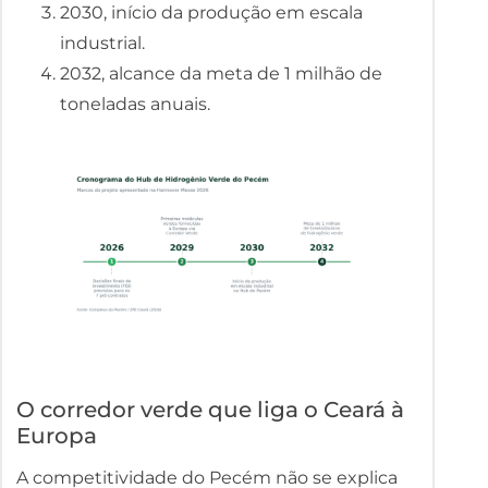
2030, início da produção em escala
industrial.
2032, alcance da meta de 1 milhão de
toneladas anuais.
O corredor verde que liga o Ceará à
Europa
A competitividade do Pecém não se explica