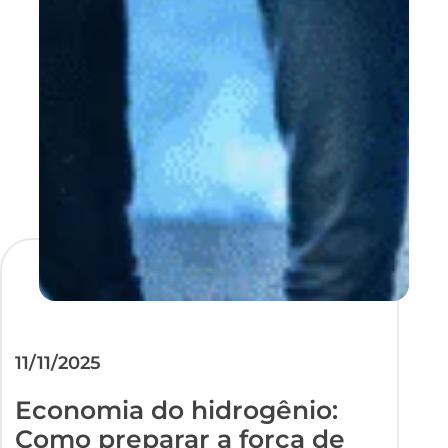
11/11/2025
Economia do hidrogênio:
Como preparar a força de