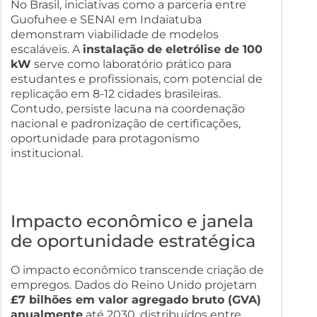
No Brasil, iniciativas como a parceria entre
Guofuhee e SENAI em Indaiatuba
demonstram viabilidade de modelos
escaláveis. A
instalação de eletrólise de 100
kW
serve como laboratório prático para
estudantes e profissionais, com potencial de
replicação em 8-12 cidades brasileiras.
Contudo, persiste lacuna na coordenação
nacional e padronização de certificações,
oportunidade para protagonismo
institucional.
Impacto econômico e janela
de oportunidade estratégica
O impacto econômico transcende criação de
empregos. Dados do Reino Unido projetam
£7 bilhões em valor agregado bruto (GVA)
anualmente
até 2030, distribuídos entre