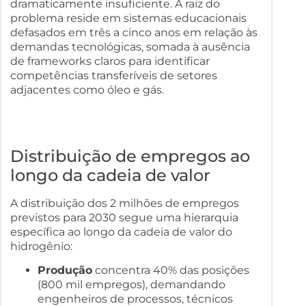
dramaticamente insuficiente. A raiz do
problema reside em sistemas educacionais
defasados em três a cinco anos em relação às
demandas tecnológicas, somada à ausência
de frameworks claros para identificar
competências transferíveis de setores
adjacentes como óleo e gás.
Distribuição de empregos ao
longo da cadeia de valor
A distribuição dos 2 milhões de empregos
previstos para 2030 segue uma hierarquia
específica ao longo da cadeia de valor do
hidrogênio:
Produção
concentra 40% das posições
(800 mil empregos), demandando
engenheiros de processos, técnicos