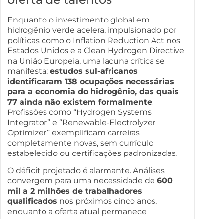
Enquanto o investimento global em
hidrogênio verde acelera, impulsionado por
políticas como o Inflation Reduction Act nos
Estados Unidos e a Clean Hydrogen Directive
na União Europeia, uma lacuna crítica se
manifesta:
estudos sul-africanos
identificaram 138 ocupações necessárias
para a economia do hidrogênio, das quais
77 ainda não existem formalmente
.
Profissões como “Hydrogen Systems
Integrator” e “Renewable-Electrolyzer
Optimizer” exemplificam carreiras
completamente novas, sem currículo
estabelecido ou certificações padronizadas.
O déficit projetado é alarmante. Análises
convergem para uma necessidade de
600
mil a 2 milhões de trabalhadores
qualificados
nos próximos cinco anos,
enquanto a oferta atual permanece