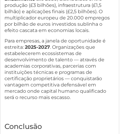
produção (£3 bilhões), infraestrutura (£1,5
bilhão) e aplicações finais (£2,5 bilhões). O
multiplicador europeu de 20.000 empregos
por bilhão de euros investidos sublinha o
efeito cascata em economias locais.
Para empresas, a janela de oportunidade é
estreita:
2025-2027
. Organizações que
estabelecerem ecossistemas de
desenvolvimento de talento — através de
academias corporativas, parcerias com
instituições técnicas e programas de
certificação proprietários — conquistarão
vantagem competitiva defensável em
mercado onde capital humano qualificado
será o recurso mais escasso.
Conclusão