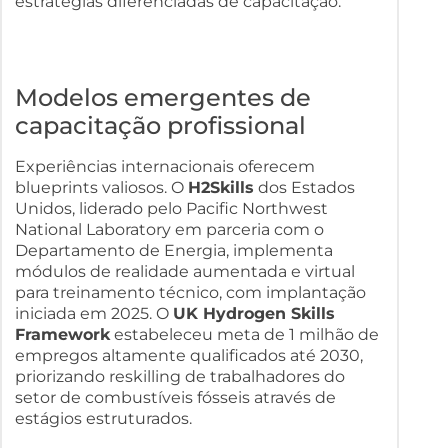
estratégias diferenciadas de capacitação.
Modelos emergentes de
capacitação profissional
Experiências internacionais oferecem
blueprints valiosos. O
H2Skills
dos Estados
Unidos, liderado pelo Pacific Northwest
National Laboratory em parceria com o
Departamento de Energia, implementa
módulos de realidade aumentada e virtual
para treinamento técnico, com implantação
iniciada em 2025. O
UK Hydrogen Skills
Framework
estabeleceu meta de 1 milhão de
empregos altamente qualificados até 2030,
priorizando reskilling de trabalhadores do
setor de combustíveis fósseis através de
estágios estruturados.