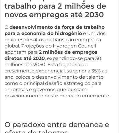
trabalho para 2 milhões de
novos empregos até 2030
O
desenvolvimento da força de trabalho
para a economia do hidrogênio
é um dos
maiores desafios da transição energética
global. Projeções do Hydrogen Council
apontam para
2 milhões de empregos
diretos até 2030
, expandindo-se para 30
milhões até 2050. Esta trajetória de
crescimento exponencial, superior a 35% ao
ano, coloca o desenvolvimento de talento
como o principal desafio estratégico para
empresas e governos que buscam
posicionamento neste mercado emergente.
O paradoxo entre demanda e
oferta de talentos