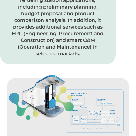
refueling station applications,
including preliminary planning,
budget proposal and product
comparison analysis. In addition, it
provides additional services such as
EPC (Engineering, Procurement and
Construction) and smart O&M
(Operation and Maintenance) in
selected markets.